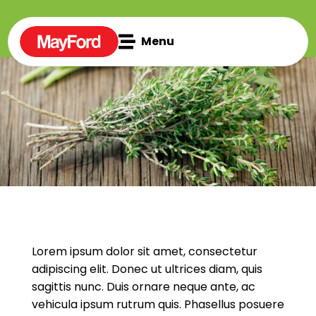

Menu
Lorem ipsum dolor sit amet, consectetur
adipiscing elit. Donec ut ultrices diam, quis
sagittis nunc. Duis ornare neque ante, ac
vehicula ipsum rutrum quis. Phasellus posuere